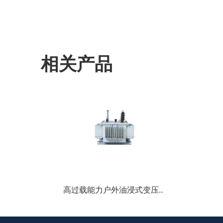
相关产品
高过载能力户外油浸式变压器