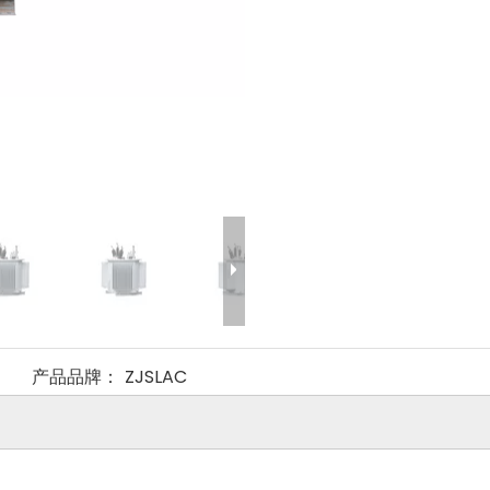
产品品牌：
ZJSLAC