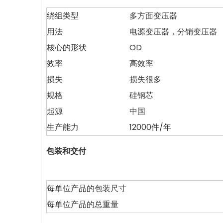
绕组类型
多方面变压器
用法
电源变压器，分销变压器
核心的形状
OD
效率
高效率
损失
损失很多
规格
硅钢芯
起源
中国
生产能力
12000件/年
包装和交付
每单位产品的包装尺寸
每单位产品的总重量