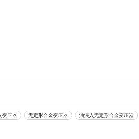
入变压器
无定形合金变压器
油浸入无定形合金变压器