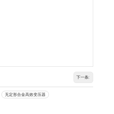
下一条:
无定形合金高效变压器