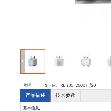
型号：
S11-M。 RL（30-2500）/20
产品描述
技术参数
基本信息。