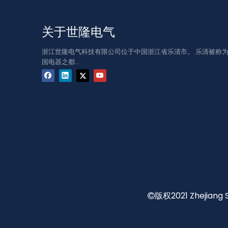
关于世隆电气
浙江世隆电气科技有限公司位于中国浙江省乐清市。 乐清被称
国电器之都....
版权2021 Zhejiang
