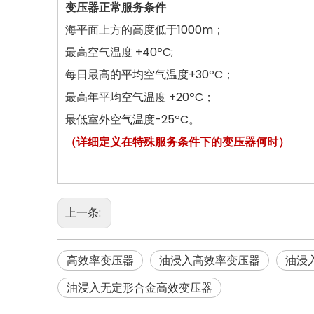
变压器正常服务条件
海平面上方的高度低于1000m；
最高空气温度 +40ºC;
每日最高的平均空气温度+30ºC；
最高年平均空气温度 +20ºC；
最低室外空气温度-25ºC。
（详细定义在特殊服务条件下的变压器何时）
上一条:
高效率变压器
油浸入高效率变压器
油浸
油浸入无定形合金高效变压器