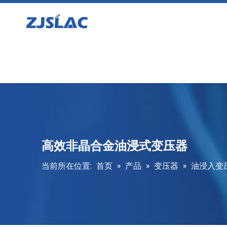
高效非晶合金油浸式变压器
当前所在位置:
首页
»
产品
»
变压器
»
油浸入变