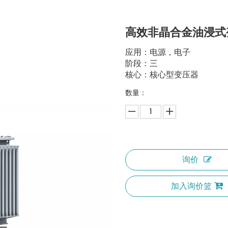
高效非晶合金油浸式
应用：电源，电子
阶段：三
核心：核心型变压器
数量：
询价
加入询价篮