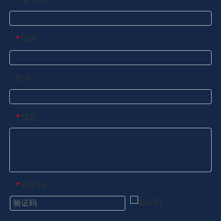
国家
*
电话
信息
*
验证码
*