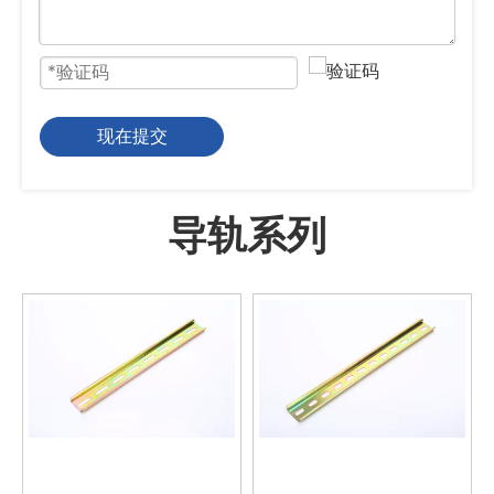
现在提交
导轨系列