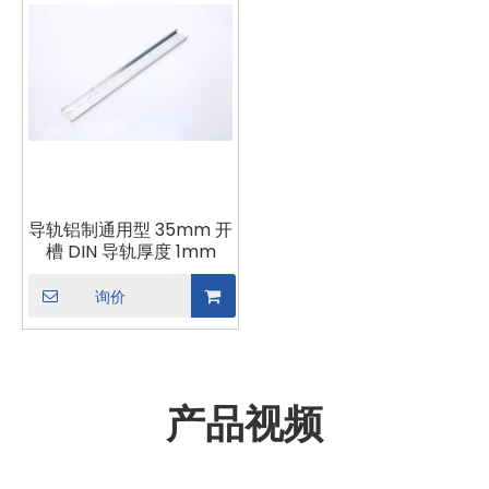
导轨铝制通用型 35mm 开
槽 DIN 导轨厚度 1mm
询价
产品视频