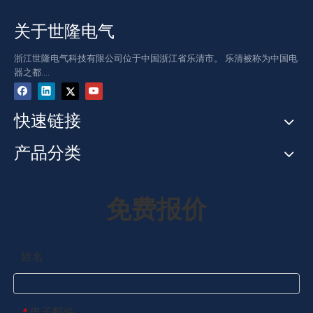
关于世隆电气
浙江世隆电气科技有限公司位于中国浙江省乐清市。 乐清被称为中国电
器之都....
快速链接
产品分类
免费报价
姓名
电子邮件
*