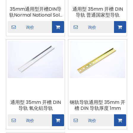
35mm通用型开槽DIN导
通用型 35mm 开槽 DIN
轨Normal National Solt
导轨 普通国家型导轨
型导轨
询价
询价
通用型 35mm 开槽 DIN
钢轨导轨通用型 35mm 开
导轨 氧化铝导轨
槽 DIN 导轨厚度 1mm
询价
询价