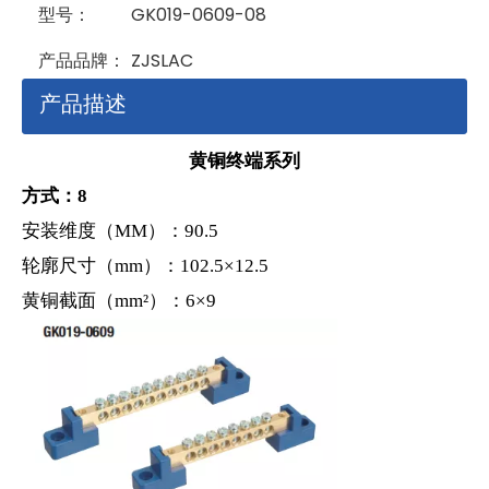
型号：
GK019-0609-08
产品品牌：
ZJSLAC
产品描述
黄铜终端系列
方式：8
安装维度（MM）：90.5
轮廓尺寸（mm）：102.5×12.5
黄铜截面（mm²）：6×9