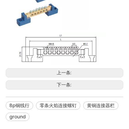
上一条:
下一条:
8p铜线行
零条火焰连接螺钉
黄铜连接器栏
ground