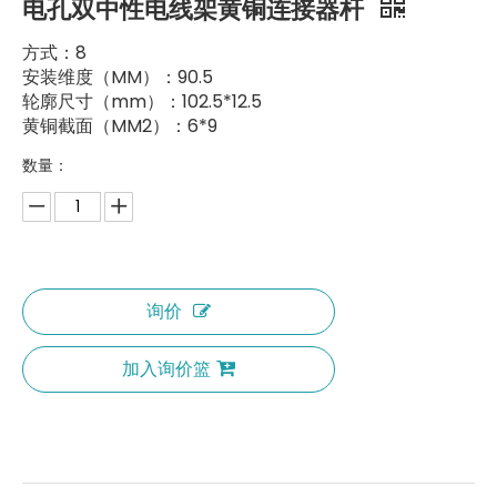
电孔双中性电线架黄铜连接器杆
方式：8
安装维度（MM）：90.5
轮廓尺寸（mm）：102.5*12.5
黄铜截面（MM2）：6*9
数量：
询价
加入询价篮