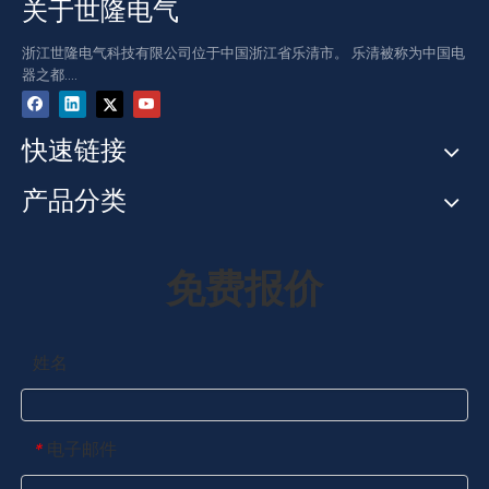
关于世隆电气
浙江世隆电气科技有限公司位于中国浙江省乐清市。 乐清被称为中国电
器之都....
快速链接
产品分类
免费报价
姓名
电子邮件
*