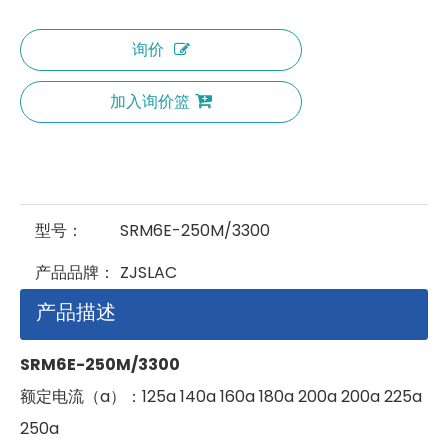
询价
加入询价篮
型号：
SRM6E-250M/3300
产品品牌：
ZJSLAC
产品描述
SRM6E-250M/3300
额定电流（a）：125a 140a 160a 180a 200a 200a 225a
250a