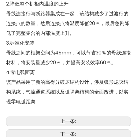
2.降低整个机柜内温度的上升
母线连接行与断路器集成在一起，该结构减少了过渡行的
连接点的数量，然后连接点将温度降低20％，最后急剧降
低了完整集合的内部温度上升。
3.标准化安装
母线之间的框架空间为45mm，可以节省30％的母线连接
材料，将安装量减少20％，并提高安装效率60％。
4.零电弧距离
该产品采用了新的高得分破坏结构设计，涉及弧形熄灭结
构系统，气流通道系统以及弧隔离结构的全面改进，以实
现零电弧距离。
上一条:
下一条: