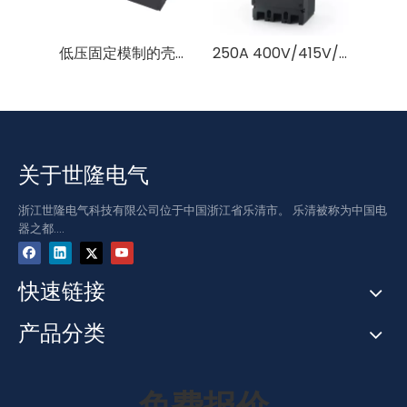
低压固定模制的壳体断路器
250A 400V/415V/690V 汇流式三相塑壳断路器
关于世隆电气
浙江世隆电气科技有限公司位于中国浙江省乐清市。 乐清被称为中国电
器之都....
快速链接
产品分类
免费报价