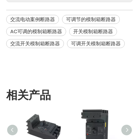
交流电动案例断路器
可调节的模制箱断路器
AC可调的模制箱断路器
开关模制箱断路器
交流开关模制箱断路器
可调开关模制箱断路器
相关产品