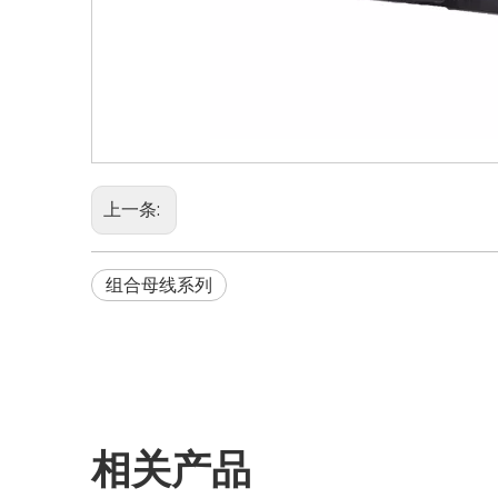
上一条:
组合母线系列
相关产品