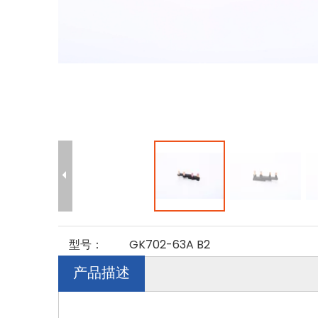
型号：
GK702-63A B2
产品描述