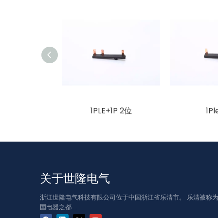
1PLE+1P 2位
1Pl
关于世隆电气
浙江世隆电气科技有限公司位于中国浙江省乐清市。 乐清被称
国电器之都....