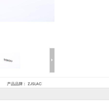
产品品牌：
ZJSLAC