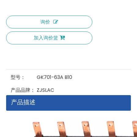
询价
加入询价篮
型号：
GK701-63A B10
产品品牌：
ZJSLAC
产品描述