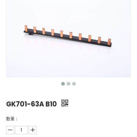
GK701-63A B10
数量：