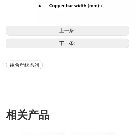
上一条:
下一条:
组合母线系列
相关产品