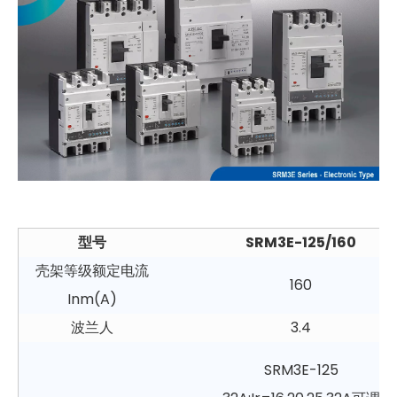
型号
SRM3E-125/160
壳架等级额定电流
160
Inm(A)
波兰人
3.4
SRM3E-125