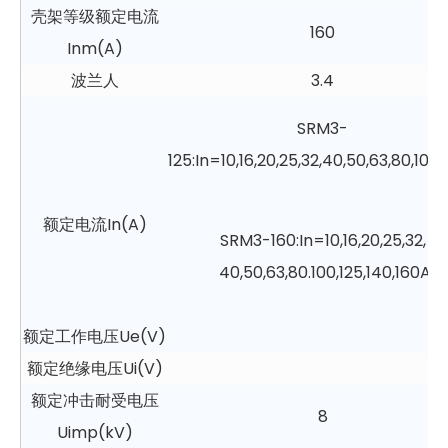
壳架等级额定电流
160
Inm(A)
波兰人
3.4
SRM3-
125:In=10,16,20,25,32,40,50,63,80,100,
额定电流In(A)
SRM3-160:In=10,16,20,25,32,
40,50,63,80.100,125,140,160A
额定工作电压Ue(V)
额定绝缘电压Ui(V)
额定冲击耐受电压
8
Uimp(kV)