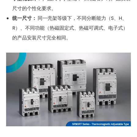
尺寸的个性化要求。
统一尺寸：
同一壳架等级下，不同分断能力（S、H、
R）、不同功能（热磁固定式、热磁可调式、电子式）
的产品安装尺寸完全相同。