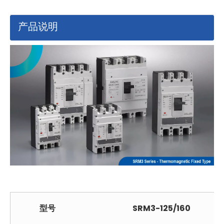
产品说明
型号
SRM3-125/160