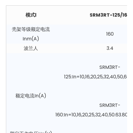
模式
l
SRM3RT-125/160
壳架等级额定电流
160
Inm(A)
波兰人
3.4
SRM3RT-
125:In=10,16,20,25,32,40,50,63,
额定电流In(A)
SRM3RT-
160:In=10,16,20,25,32,40,50.63.80.1