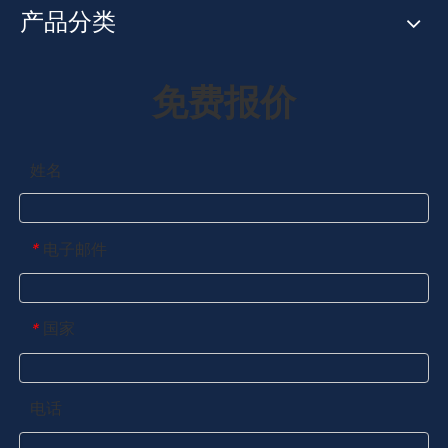
产品分类
免费报价
姓名
电子邮件
*
国家
*
电话