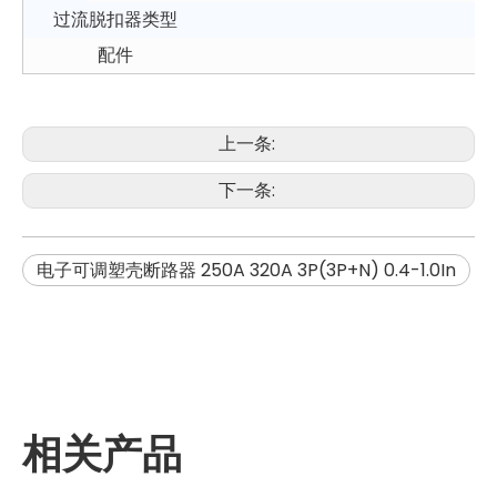
过流脱扣器类型
配件
上一条:
下一条:
电子可调塑壳断路器 250A 320A 3P(3P+N) 0.4-1.0In
相关产品