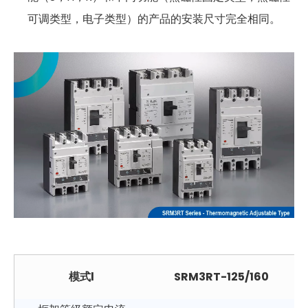
可调类型，电子类型）的产品的安装尺寸完全相同。
模式
l
SRM3RT-125/160