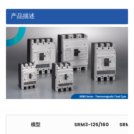
产品描述
模型
SRM3-125/160
SRM3