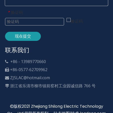
验证码
*
现在提交
联系我们
+86 - 13989770660

+86-0577-62709962

ZJSLAC@hotmail.com

浙江省乐清市柳市镇前窑村工业园诚信路 766 号

版权2021 Zhejiang Shilong Electric Technology
