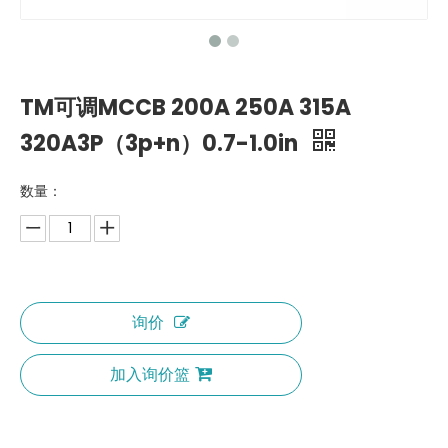
TM可调MCCB 200A 250A 315A
320A3P（3p+n）0.7-1.0in
数量：
询价
加入询价篮