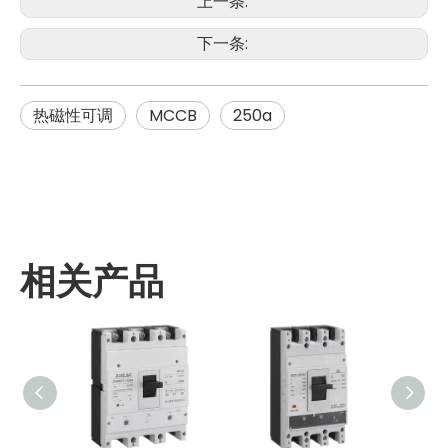
上一条:
下一条:
热磁性可调
MCCB
250a
相关产品