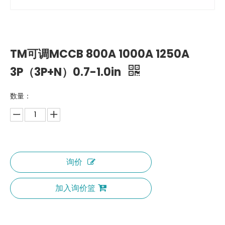
TM可调MCCB 800A 1000A 1250A
3P（3P+N）0.7-1.0in
数量：
询价
加入询价篮