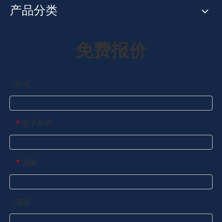
产品分类
免费报价
姓名
电子邮件
*
国家
*
电话