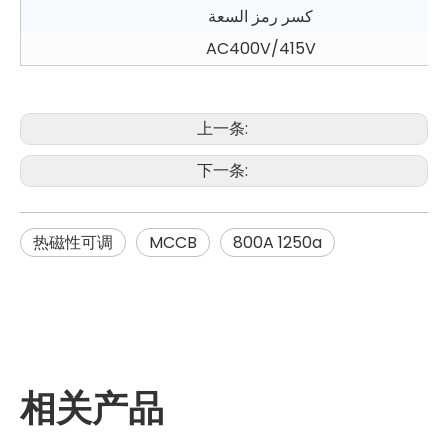
كسر رمز السعة
AC400V/415V
上一条:
下一条:
热磁性可调
MCCB
800A 1250a
相关产品