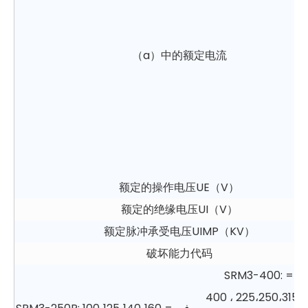
（a）中的额定电流
额定的操作电压UE（V）
额定的绝缘电压UI（V）
额定脉冲承受电压UIMP（KV）
破坏能力代码
SRM3-400: في =