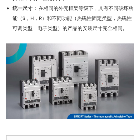
统一尺寸：
在相同的外壳框架等级下，具有不同破坏功
能（S，H，R）和不同功能（热磁性固定类型，热磁性
可调类型，电子类型）的产品的安装尺寸完全相同。