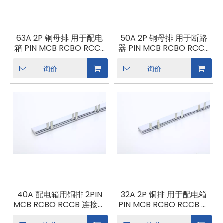
63A 2P 铜母排 用于配电
50A 2P 铜母排 用于断路
箱 PIN MCB RCBO RCCB
器 PIN MCB RCBO RCCB
连接器 母排连接 断路器组
连接器 母排连接 断路器组
合
合
询价
询价
40A 配电箱用铜排 2PIN
32A 2P 铜排 用于配电箱
MCB RCBO RCCB 连接器
PIN MCB RCBO RCCB 连
母排连接
接器 母线连接 断路器 组