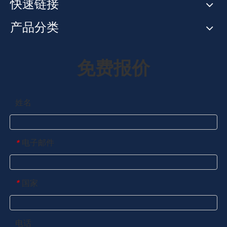
快速链接
产品分类
免费报价
姓名
电子邮件
*
国家
*
电话