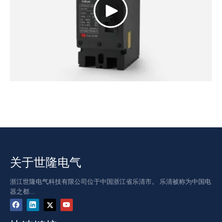
关于世隆电气
浙江世隆电气科技有限公司位于中国浙江省乐清市。 乐清被称为中国电
器之都....