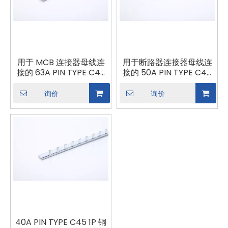
用于 MCB 连接器母线连
用于断路器连接器母线连
接的 63A PIN TYPE C45
接的 50A PIN TYPE C45
1P 铜母线
1P 铜母线
询价
询价
40A PIN TYPE C45 1P 铜