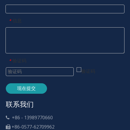
信息
*
验证码
*
现在提交
联系我们
+86 - 13989770660

+86-0577-62709962
