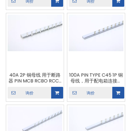
合
询价
询价
40A 2P 铜母线 用于断路
100A PIN TYPE C45 1P 铜
器 PIN MCB RCBO RCCB
母线，用于配电箱连接器
连接器 母线连接 断路器组
母线连接
合
询价
询价