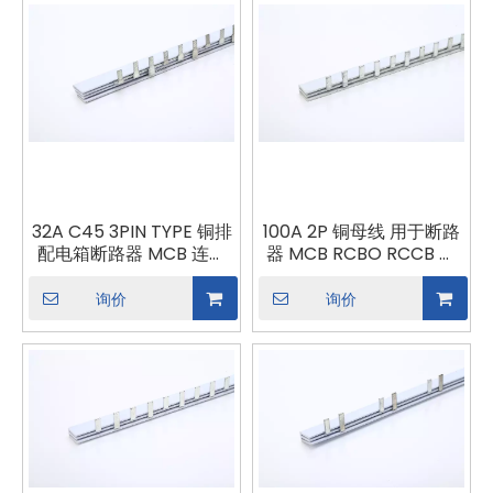
32A C45 3PIN TYPE 铜排
100A 2P 铜母线 用于断路
配电箱断路器 MCB 连接
器 MCB RCBO RCCB 连
器 母排连接
接器 母线连接 断路器组合
询价
询价