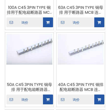
100A C45 3PIN TYPE 铜
63A C45 3PIN TYPE 铜母
排用于配电箱断路器 MCB
排 用于断路器 MCB 连接
连接器 母排连接
器 母排连接
询价
询价
50A C45 3PIN TYPE 铜母
40A C45 3PIN TYPE 铜排
排 用于配电箱断路器
配电箱断路器 MCB 连接
MCB 连接器 母排连接
器 母排连接
询价
询价