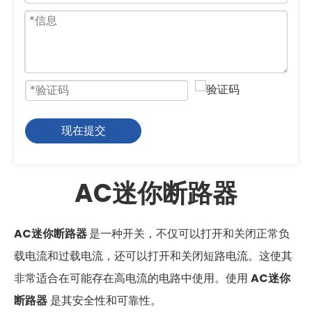
现在提交
AC迷你断路器
AC迷你断路器
是一种开关，不仅可以打开和关闭正常负
载电流和过载电流，还可以打开和关闭短路电流。这使其
非常适合在可能存在高电流的电路中使用。使用
AC迷你
断路器
是其安全性和可靠性。