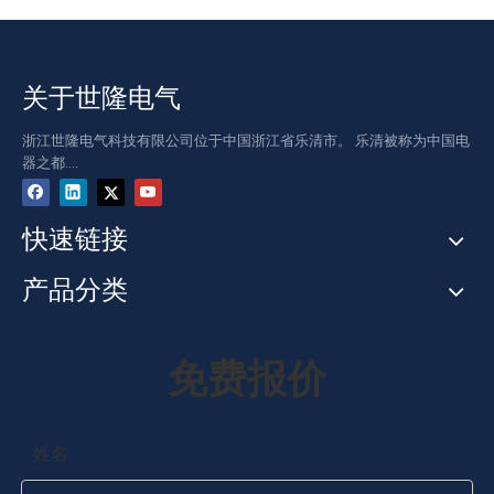
关于世隆电气
浙江世隆电气科技有限公司位于中国浙江省乐清市。 乐清被称为中国电
器之都....
快速链接
产品分类
免费报价
姓名