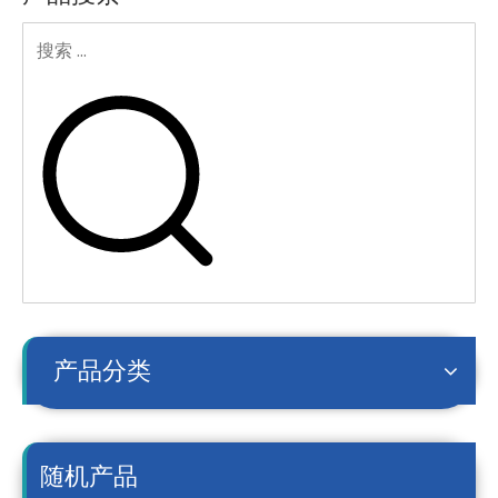
产品分类
随机产品