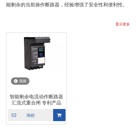
能剩余的当前操作断路器，经验增强了安全性和便利性。
显示更多
视频
智能剩余电流动作断路器
汇流式重合闸 专利产品
询价