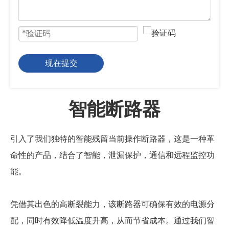
现在提交
智能断路器
引入了我们独特的智能残留当前操作断路器，这是一种革
命性的产品，结合了智能，泄漏保护，通信和远程监控功
能。
凭借其出色的高断裂能力，该断路器可确保有效的电源分
配，同时有效降低温度升高，从而节省成本。通过我们智