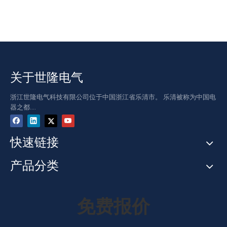
关于世隆电气
浙江世隆电气科技有限公司位于中国浙江省乐清市。 乐清被称为中国电
器之都....
快速链接
产品分类
免费报价