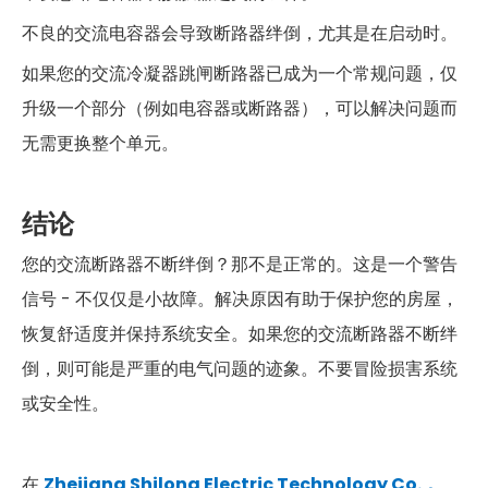
不良的交流电容器会导致断路器绊倒，尤其是在启动时。
如果您的交流冷凝器跳闸断路器已成为一个常规问题，仅
升级一个部分（例如电容器或断路器），可以解决问题而
无需更换整个单元。
结论
您的交流断路器不断绊倒？那不是正常的。这是一个警告
信号 - 不仅仅是小故障。解决原因有助于保护您的房屋，
恢复舒适度并保持系统安全。如果您的交流断路器不断绊
倒，则可能是严重的电气问题的迹象。不要冒险损害系统
或安全性。
在
Zhejiang Shilong Electric Technology Co.，