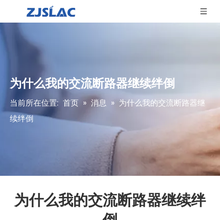
为什么我的交流断路器继续绊倒
当前所在位置:
首页
»
消息
»
为什么我的交流断路器继
续绊倒
为什么我的交流断路器继续绊