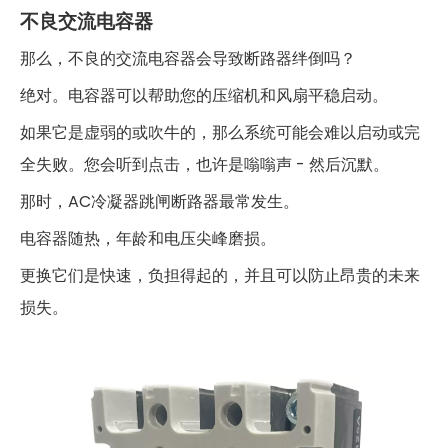
不良交流电容器
那么，不良的交流电容器会导致断路器绊倒吗？
绝对。电容器可以帮助您的压缩机和风扇平稳启动。
如果它是虚弱的或吹牛的，那么系统可能会难以启动或完
全失败。您会听到点击，也许是嗡嗡声 - 然后沉默。
那时，AC冷凝器跳闸断路器最常发生。
电容器随热，年龄和电压尖峰磨损。
更换它们是快速，负担得起的，并且可以防止昂贵的未来
损失。