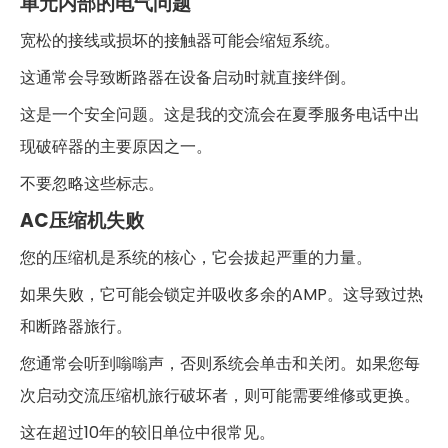
单元内部的电气问题
宽松的接线或损坏的接触器可能会缩短系统。
这通常会导致断路器在设备启动时就直接绊倒。
这是一个安全问题。这是我的交流会在夏季服务电话中出
现破碎器的主要原因之一。
不要忽略这些标志。
AC压缩机失败
您的压缩机是系统的核心，它会拔起严重的力量。
如果失败，它可能会锁定并吸收多余的AMP。这导致过热
和断路器旅行。
您通常会听到嗡嗡声，否则系统会单击和关闭。如果您每
次启动交流压缩机旅行破坏者，则可能需要维修或更换。
这在超过10年的较旧单位中很常见。