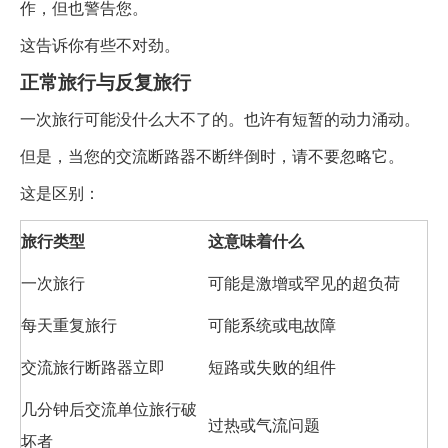
作，但也警告您。
这告诉你有些不对劲。
正常旅行与反复旅行
一次旅行可能没什么大不了的。也许有短暂的动力涌动。
但是，当您的交流断路器不断绊倒时，请不要忽略它。
这是区别：
旅行类型
这意味着什么
一次旅行
可能是激增或罕见的超负荷
每天重复旅行
可能系统或电故障
交流旅行断路器立即
短路或失败的组件
几分钟后交流单位旅行破
过热或气流问题
坏者