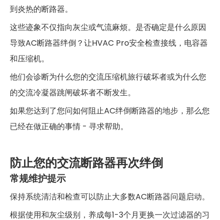
到炎热的断路器。
这些迹象不仅指向灰尘或气流麻烦。是否确定是什么原因
导致AC断路器绊倒？让HVAC Pro安全检查接线，电容器
和压缩机。
他们会诊断为什么您的交流压缩机旅行破坏者或为什么您
的交流冷凝器跳闸破坏者不断发生。
如果您达到了您问如何阻止AC绊倒断路器的地步，那么您
已经在做正确的事情 - 寻求帮助。
防止您的交流断路器再次绊倒
常规维护提示
保持系统清洁和检查可以防止大多数AC断路器问题启动。
根据使用和灰尘级别，养成每1-3个月更换一次过滤器的习