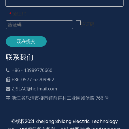
验证码
*
现在提交
联系我们
+86 - 13989770660

+86-0577-62709962

ZJSLAC@hotmail.com

浙江省乐清市柳市镇前窑村工业园诚信路 766 号

版权2021 Zhejiang Shilong Electric Technology
