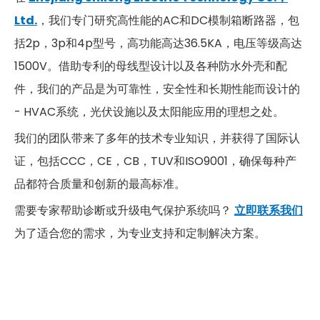
Ltd.
，我们专门研究高性能的AC和DC模制箱断路器，包
括2p，3p和4p型号，高功能高达36.5KA，电压等级高达
1500V。借助专利的母线型设计以及各种防水外壳和配
件，我们的产品是为可靠性，安全性和长期性能而设计的
- HVAC系统，光伏设施以及太阳能应用的理想之处。
我们的团队带来了多年的技术专业知识，并获得了国际认
证，包括CCC，CE，CB，TUV和ISO9001，确保每种产
品都符合质量和创新的最高标准。
需要专家帮助诊断或升级电气保护系统吗？
立即联系我们
为了适合您的需求，为专业支持和定制解决方案。