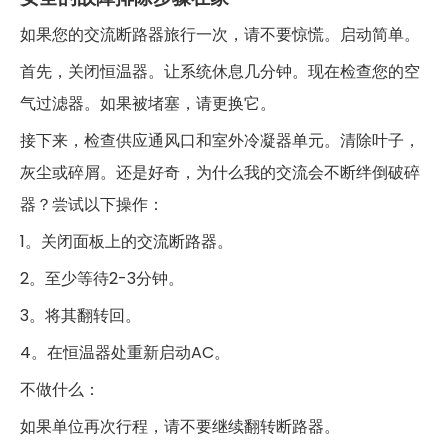
如果您的交流断路器旅行一次，请不要惊慌。启动简单。
首先，关闭恒温器。让系统休息几分钟。现在检查您的空
气过滤器。如果被堵塞，请更换它。
接下来，检查供应通风口和室外冷凝器单元。清除叶子，
灰尘或碎屑。还是好奇，为什么我的交流会不断绊倒破碎
器？尝试以下操作：
1。关闭面板上的交流断路器。
2。至少等待2-3分钟。
3。将其翻转回。
4。在恒温器处重新启动AC。
不做什么：
如果单位再次行程，请不要继续翻转断路器。