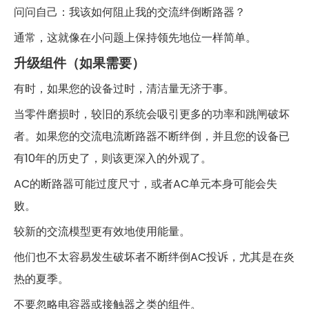
问问自己：我该如何阻止我的交流绊倒断路器？
通常，这就像在小问题上保持领先地位一样简单。
升级组件（如果需要）
有时，如果您的设备过时，清洁量无济于事。
当零件磨损时，较旧的系统会吸引更多的功率和跳闸破坏
者。如果您的交流电流断路器不断绊倒，并且您的设备已
有10年的历史了，则该更深入的外观了。
AC的断路器可能过度尺寸，或者AC单元本身可能会失
败。
较新的交流模型更有效地使用能量。
他们也不太容易发生破坏者不断绊倒AC投诉，尤其是在炎
热的夏季。
不要忽略电容器或接触器之类的组件。