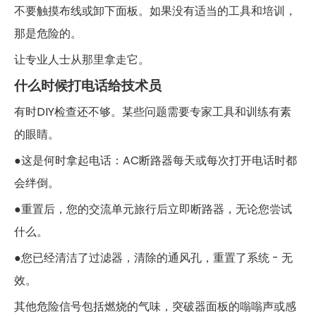
不要触摸布线或卸下面板。如果没有适当的工具和培训，
那是危险的。
让专业人士从那里拿走它。
什么时候打电话给技术员
有时DIY检查还不够。某些问题需要专家工具和训练有素
的眼睛。
●这是何时拿起电话：AC断路器每天或每次打开电话时都
会绊倒。
●重置后，您的交流单元旅行后立即断路器，无论您尝试
什么。
●您已经清洁了过滤器，清除的通风孔，重置了系统 - 无
效。
其他危险信号包括燃烧的气味，突破器面板的嗡嗡声或感