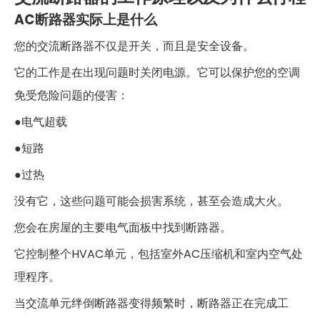
AC断路器实际上是什么
您的交流断路器不仅是开关，而且是安全设备。
它的工作是在出现问题时关闭电源。它可以保护您的空调
免受危险问题的侵害：
●电气超载
●短路
●过热
没有它，这些问题可能会损害系统，甚至会造成大火。
您会在房屋的主要电气面板中找到断路器。
它控制整个HVAC单元，包括室外AC压缩机和室内空气处
理程序。
当交流单元绊倒断路器变得频繁时，断路器正在完成工