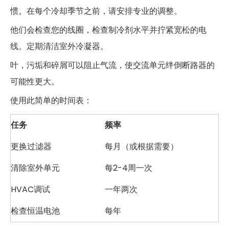
惯。在每个冷却季节之前，请安排专业的调整。
他们会检查您的线圈，检查制冷剂水平并拧紧宽松的电
线。定期清洁室外冷凝器。
叶，污垢和碎屑可以阻止气流，使交流单元绊倒断路器的
可能性更大。
使用此简单的时间表：
任务
频率
更换过滤器
每月（或根据需要）
清除室外单元
每2-4周一次
HVAC调试
一年两次
检查恒温电池
每年