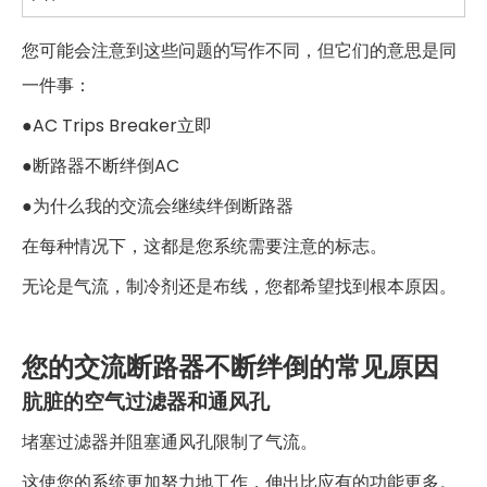
您可能会注意到这些问题的写作不同，但它们的意思是同
一件事：
●AC Trips Breaker立即
●断路器不断绊倒AC
●为什么我的交流会继续绊倒断路器
在每种情况下，这都是您系统需要注意的标志。
无论是气流，制冷剂还是布线，您都希望找到根本原因。
您的交流断路器不断绊倒的常见原因
肮脏的空气过滤器和通风孔
堵塞过滤器并阻塞通风孔限制了气流。
这使您的系统更加努力地工作，伸出比应有的功能更多。