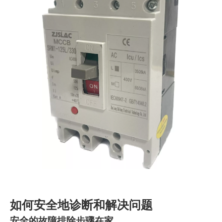
如何安全地诊断和解决问题
安全的故障排除步骤在家