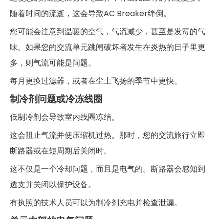
随着时间的流逝，这会导致AC Breaker绊倒。
您可能会注意到温暖的空气，气流减少，甚至是发霉的气
味。如果您的交流单元跳闸破坏者发生在炎热的日子里更
多，则气流可能是问题。
每月更换过滤器，或者在尘土飞扬的季节中更快。
制冷剂问题或冷冻线圈
低制冷剂会导致室内线圈冻结。
这会阻止气流并使压缩机过热。那时，您的交流旅行立即
断路器或在短周期后关闭时。
这不仅是一个冷却问题，而且是电气的。断路器会感知到
透支并关闭以保护设备。
有执照的技术人员可以为制冷剂充电并检查泄漏。